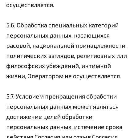
осуществляется.
5.6. Обработка специальных категорий
персональных данных, касающихся
расовой, национальной принадлежности,
политических взглядов, религиозных или
философских убеждений, интимной
жизни, Оператором не осуществляется.
5.7. Условием прекращения обработки
персональных данных может являться
достижение целей обработки
персональных данных, истечение срока
действия Согласия или отзыв Согласия