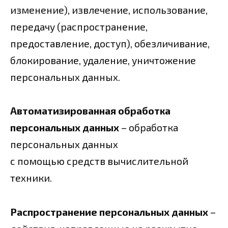
изменение), извлечение, использование,
передачу (распространение,
предоставление, доступ), обезличивание,
блокирование, удаление, уничтожение
персональных данных.
Автоматизированная обработка
персональных данных
– обработка
персональных данных
с помощью средств вычислительной
техники.
Распространение персональных данных
–