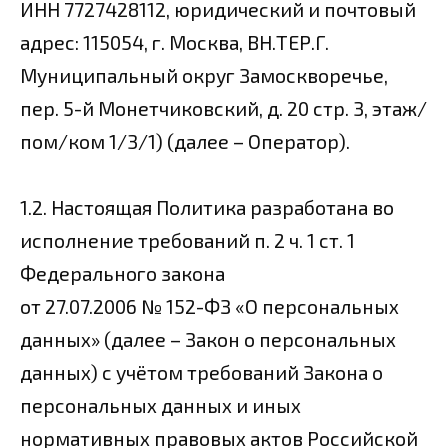
ИНН 7727428112, юридический и почтовый
адрес: 115054, г. Москва, ВН.ТЕР.Г.
Муниципальный округ Замоскворечье,
пер. 5-й Монетчиковский, д. 20 стр. 3, этаж/
пом/ком 1/3/1) (далее – Оператор).
1.2. Настоящая Политика разработана во
исполнение требований п. 2 ч. 1 ст. 1
Федерального закона
от 27.07.2006 № 152-ФЗ «О персональных
данных» (далее – Закон о персональных
данных) с учётом требований Закона о
персональных данных и иных
нормативных правовых актов Российской