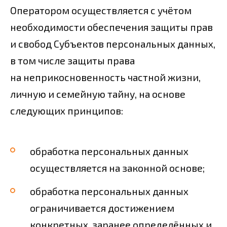
Оператором осуществляется с учётом
необходимости обеспечения защиты прав
и свобод Субъектов персональных данных,
в том числе защиты права
на неприкосновенность частной жизни,
личную и семейную тайну, на основе
следующих принципов:
обработка персональных данных
осуществляется на законной основе;
обработка персональных данных
ограничивается достижением
конкретных, заранее определённых и