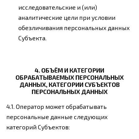
исследовательские и (или)
аналитические цели при условии
обезличивания персональных данных
Субъекта.
4. ОБЪЁМ И КАТЕГОРИИ
ОБРАБАТЫВАЕМЫХ ПЕРСОНАЛЬНЫХ
ДАННЫХ, КАТЕГОРИИ СУБЪЕКТОВ
ПЕРСОНАЛЬНЫХ ДАННЫХ
4.1. Оператор может обрабатывать
персональные данные следующих
категорий Субъектов: