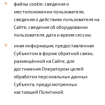
файлы cookie, сведения о
местоположении пользователя,
сведения о действиях пользователя на
Сайте, сведения об оборудовании
пользователя, дата и время сессии;
иная информация, предоставленная
Субъектом в форме обратной связи,
размещённой на Сайте, для
достижения Оператором целей
обработки персональных данных
Субъекта, предусмотренных
настоящей Политикой.