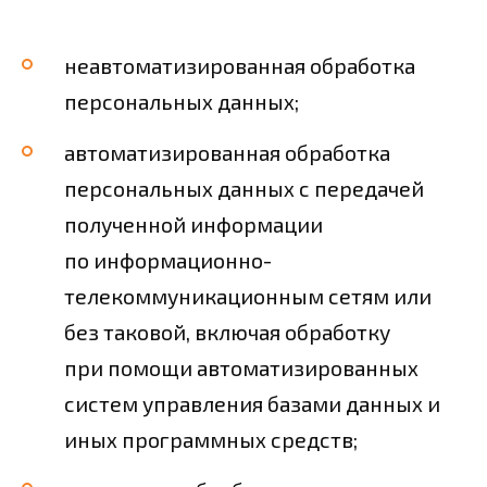
неавтоматизированная обработка
персональных данных;
автоматизированная обработка
персональных данных с передачей
полученной информации
по информационно-
телекоммуникационным сетям или
без таковой, включая обработку
при помощи автоматизированных
систем управления базами данных и
иных программных средств;