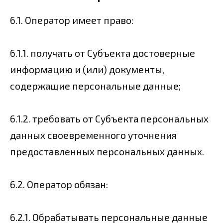
6.1. Оператор имеет право:
6.1.1. получать от Субъекта достоверные
информацию и (или) документы,
содержащие персональные данные;
6.1.2. требовать от Субъекта персональных
данных своевременного уточнения
предоставленных персональных данных.
6.2. Оператор обязан:
6.2.1. Обрабатывать персональные данные