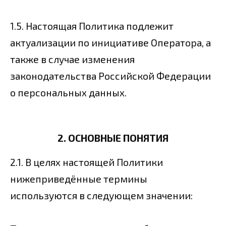
1.5. Настоящая Политика подлежит
актуализации по инициативе Оператора, а
также в случае изменения
законодательства Российской Федерации
о персональных данных.
2. ОСНОВНЫЕ ПОНЯТИЯ
2.1. В целях настоящей Политики
нижеприведённые термины
используются в следующем значении: