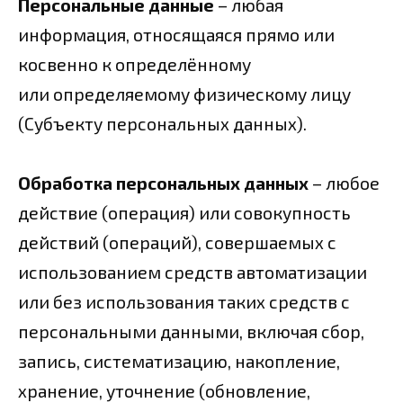
Персональные данные
– любая
информация, относящаяся прямо или
косвенно к определённому
или определяемому физическому лицу
(Субъекту персональных данных).
Обработка персональных данных
– любое
действие (операция) или совокупность
действий (операций), совершаемых с
использованием средств автоматизации
или без использования таких средств с
персональными данными, включая сбор,
запись, систематизацию, накопление,
хранение, уточнение (обновление,