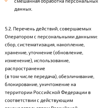
смешанная обработка персональных
данных.
5.2. Перечень действий, совершаемых
Оператором с персональными данными:
сбор, систематизация, накопление,
хранение, уточнение (обновление,
изменение), использование,
распространение
(в том числе передача), обезличивание,
блокирование, уничтожение на
территории Российской Федерации в
соответствии с действующим