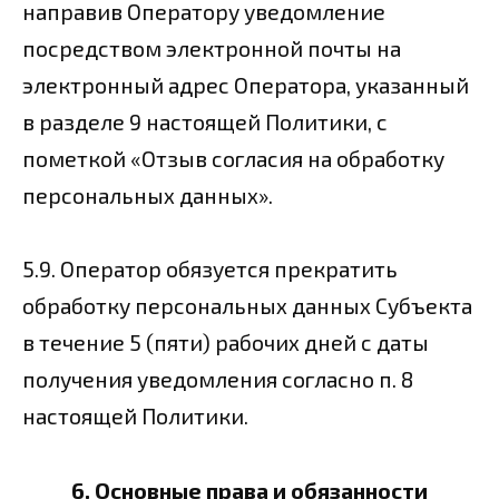
направив Оператору уведомление
посредством электронной почты на
электронный адрес Оператора, указанный
в разделе 9 настоящей Политики, с
пометкой «Отзыв согласия на обработку
персональных данных».
5.9. Оператор обязуется прекратить
обработку персональных данных Субъекта
в течение 5 (пяти) рабочих дней с даты
получения уведомления согласно п. 8
настоящей Политики.
6. Основные права и обязанности