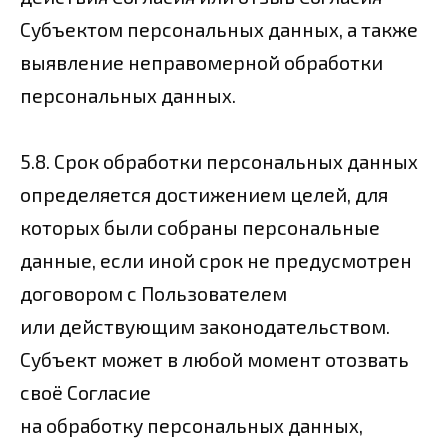
Субъектом персональных данных, а также
выявление неправомерной обработки
персональных данных.
5.8. Срок обработки персональных данных
определяется достижением целей, для
которых были собраны персональные
данные, если иной срок не предусмотрен
договором с Пользователем
или действующим законодательством.
Субъект может в любой момент отозвать
своё Согласие
на обработку персональных данных,