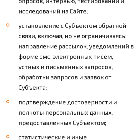
опросов, интервью, тестирований и
исследований на Сайте;
установление с Субъектом обратной
связи, включая, но не ограничиваясь:
направление рассылок, уведомлений в
форме смс, электронных писем,
устных и письменных запросов,
обработки запросов и заявок от
Субъекта;
подтверждение достоверности и
полноты персональных данных,
предоставленных Субъектом;
статистические и иные