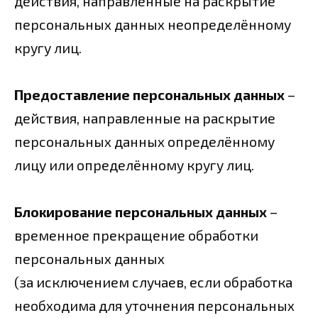
действия, направленные на раскрытие
персональных данных неопределённому
кругу лиц.
Предоставление персональных данных
–
действия, направленные на раскрытие
персональных данных определённому
лицу или определённому кругу лиц.
Блокирование персональных данных
–
временное прекращение обработки
персональных данных
(за исключением случаев, если обработка
необходима для уточнения персональных