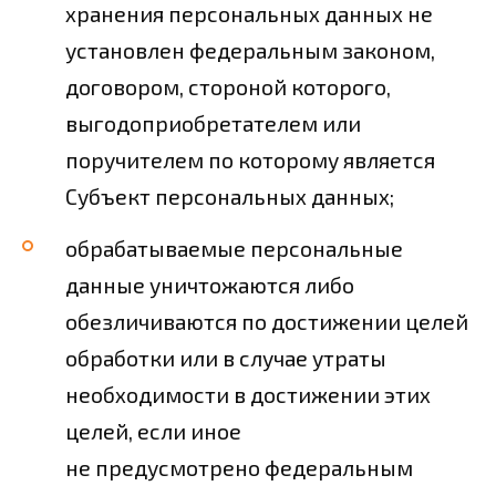
хранения персональных данных не
установлен федеральным законом,
договором, стороной которого,
выгодоприобретателем или
поручителем по которому является
Субъект персональных данных;
обрабатываемые персональные
данные уничтожаются либо
обезличиваются по достижении целей
обработки или в случае утраты
необходимости в достижении этих
целей, если иное
не предусмотрено федеральным