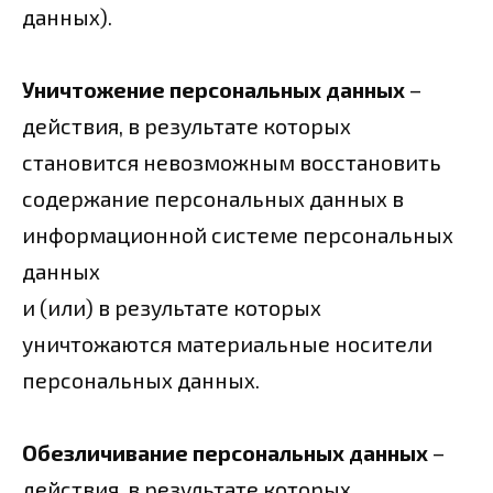
данных).
Уничтожение персональных данных
–
действия, в результате которых
становится невозможным восстановить
содержание персональных данных в
информационной системе персональных
данных
и (или) в результате которых
уничтожаются материальные носители
персональных данных.
Обезличивание персональных данных
–
действия, в результате которых