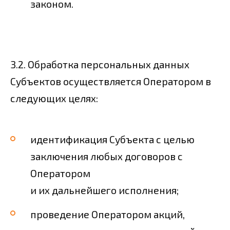
законом.
3.2. Обработка персональных данных
Субъектов осуществляется Оператором в
следующих целях:
идентификация Субъекта с целью
заключения любых договоров с
Оператором
и их дальнейшего исполнения;
проведение Оператором акций,