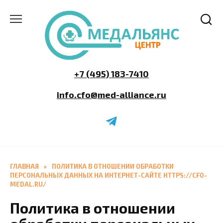
Перейти
к
содержанию
+7 (495) 183-7410
info.cfo@med-alliance.ru
ГЛАВНАЯ
»
ПОЛИТИКА В ОТНОШЕНИИ ОБРАБОТКИ
ПЕРСОНАЛЬНЫХ ДАННЫХ НА ИНТЕРНЕТ-САЙТЕ HTTPS://CFO-
MEDAL.RU/
Политика в отношении