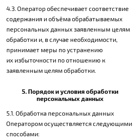
4.3. Оператор обеспечивает соответствие
содержания и объёма обрабатываемых
персональных данных заявленным целям
обработки и, в случае необходимости,
принимает меры по устранению
их избыточности по отношению к
заявленным целям обработки.
5. Порядок и условия обработки
персональных данных
5.1. Обработка персональных данных
Оператором осуществляется следующими
способами: