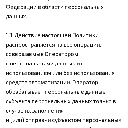
Федерации в области персональных
данных.
1.3. Действие настоящей Политики
распространяется на все операции,
совершаемые Оператором
с персональными данными с
использованием или без использования
средств автоматизации. Оператор
обрабатывает персональные данные
субъекта персональных данных только в
случае их заполнения
и (или) отправки субъектом персональных