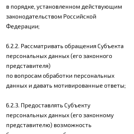
в порядке, установленном действующим
законодательством Российской
Федерации;
6.2.2. Рассматривать обращения Субъекта
персональных данных (его законного
представителя)
по вопросам обработки персональных
данных и давать мотивированные ответы;
6.2.3. Предоставлять Субъекту
персональных данных (его законному
представителю) возможность