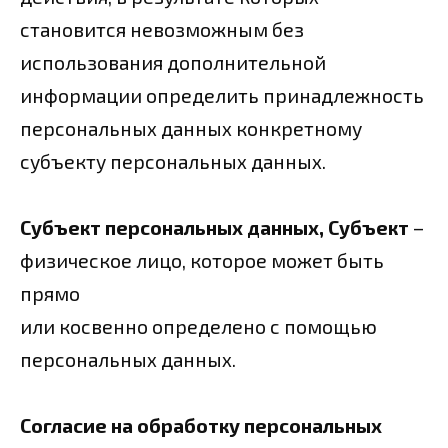
становится невозможным без
использования дополнительной
информации определить принадлежность
персональных данных конкретному
субъекту персональных данных.
Субъект персональных данных, Субъект
–
физическое лицо, которое может быть
прямо
или косвенно определено с помощью
персональных данных.
Согласие на обработку персональных