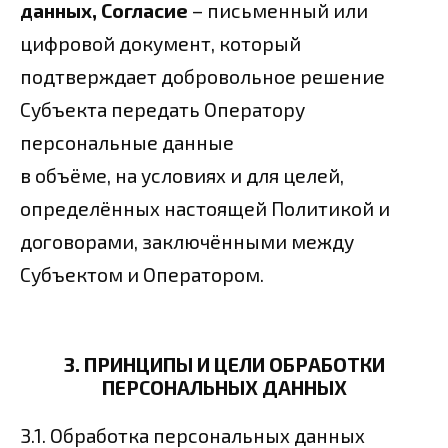
данных, Согласие
– письменный или
цифровой документ, который
подтверждает добровольное решение
Субъекта передать Оператору
персональные данные
в объёме, на условиях и для целей,
определённых настоящей Политикой и
договорами, заключёнными между
Субъектом и Оператором.
3. ПРИНЦИПЫ И ЦЕЛИ ОБРАБОТКИ
ПЕРСОНАЛЬНЫХ ДАННЫХ
3.1. Обработка персональных данных