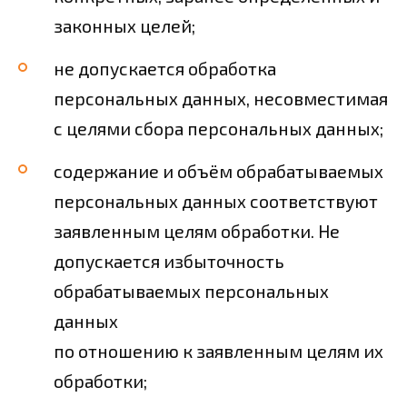
законных целей;
не допускается обработка
персональных данных, несовместимая
с целями сбора персональных данных;
содержание и объём обрабатываемых
персональных данных соответствуют
заявленным целям обработки. Не
допускается избыточность
обрабатываемых персональных
данных
по отношению к заявленным целям их
обработки;