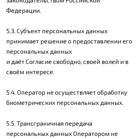
законодательством Российской
Федерации.
5.3. Субъект персональных данных
принимает решение о предоставлении его
персональных данных
и даёт Согласие свободно, своей волей и в
своём интересе.
5.4. Оператор не осуществляет обработку
биометрических персональных данных.
5.5. Трансграничная передача
персональных данных Оператором не