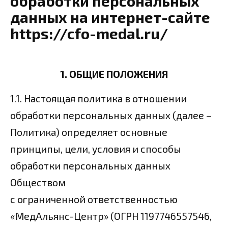
обработки персональных
данных на интернет-сайте
https://cfo-medal.ru/
1. ОБЩИЕ ПОЛОЖЕНИЯ
1.1. Настоящая политика в отношении
обработки персональных данных (далее –
Политика) определяет основные
принципы, цели, условия и способы
обработки персональных данных
Обществом
с ограниченной ответственностью
«МедАльянс-Центр» (ОГРН 1197746557546,