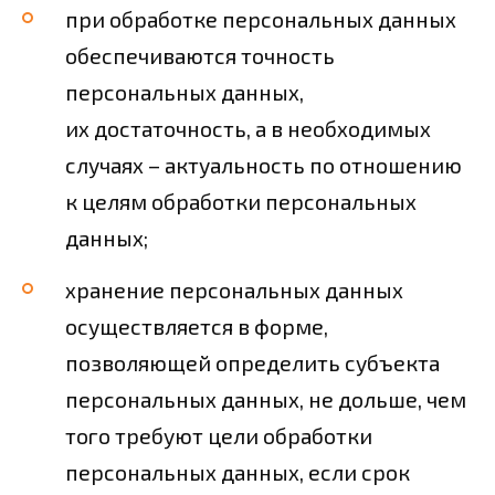
при обработке персональных данных
обеспечиваются точность
персональных данных,
их достаточность, а в необходимых
случаях – актуальность по отношению
к целям обработки персональных
данных;
хранение персональных данных
осуществляется в форме,
позволяющей определить субъекта
персональных данных, не дольше, чем
того требуют цели обработки
персональных данных, если срок