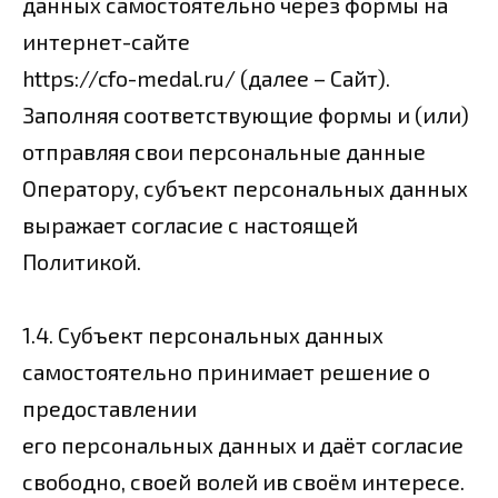
данных самостоятельно через формы на
интернет-сайте
https://cfo-medal.ru/ (далее – Сайт).
Заполняя соответствующие формы и (или)
отправляя свои персональные данные
Оператору, субъект персональных данных
выражает согласие с настоящей
Политикой.
1.4. Субъект персональных данных
самостоятельно принимает решение о
предоставлении
его персональных данных и даёт согласие
свободно, своей волей ив своём интересе.