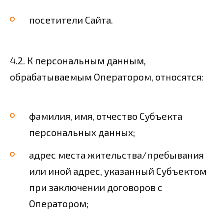
посетители Сайта.
4.2. К персональным данным,
обрабатываемым Оператором, относятся:
фамилия, имя, отчество Субъекта
персональных данных;
адрес места жительства/пребывания
или иной адрес, указанный Субъектом
при заключении договоров с
Оператором;