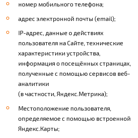
номер мобильного телефона;
адрес электронной почты (email);
IP-адрес, данные о действиях
пользователя на Сайте, технические
характеристики устройства,
информация о посещённых страницах,
полученные с помощью сервисов веб-
аналитики
(в частности, Яндекс.Метрика);
Местоположение пользователя,
определяемое с помощью встроенной
Яндекс.Карты;