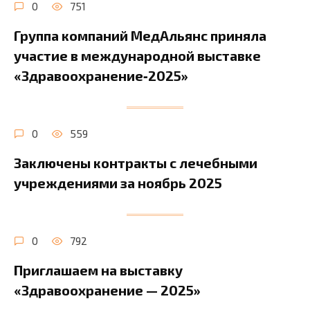
0
751
Группа компаний МедАльянс приняла
участие в международной выставке
«Здравоохранение‑2025»
0
559
Заключены контракты с лечебными
учреждениями за ноябрь 2025
0
792
Приглашаем на выставку
«Здравоохранение — 2025»