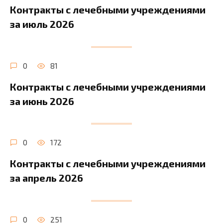
Контракты с лечебными учреждениями
за июль 2026
0
81
Контракты с лечебными учреждениями
за июнь 2026
0
172
Контракты с лечебными учреждениями
за апрель 2026
0
251