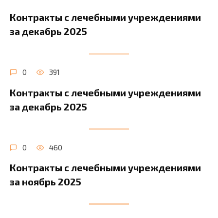
Контракты с лечебными учреждениями
за декабрь 2025
0
391
Контракты с лечебными учреждениями
за декабрь 2025
0
460
Контракты с лечебными учреждениями
за ноябрь 2025