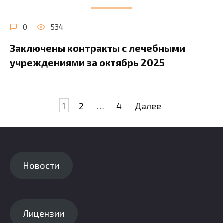
0
534
Заключены контракты с лечебными
учреждениями за октябрь 2025
Пагинация
1
2
…
4
Далее
записей
Новости
Лицензии