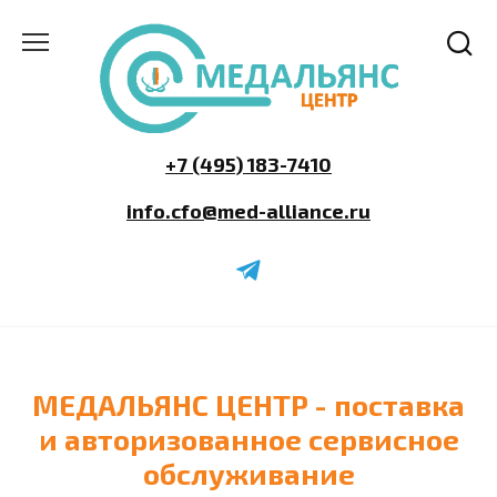
Перейти
к
содержанию
+7 (495) 183-7410
info.cfo@med-alliance.ru
МЕДАЛЬЯНС ЦЕНТР - поставка
и авторизованное сервисное
обслуживание