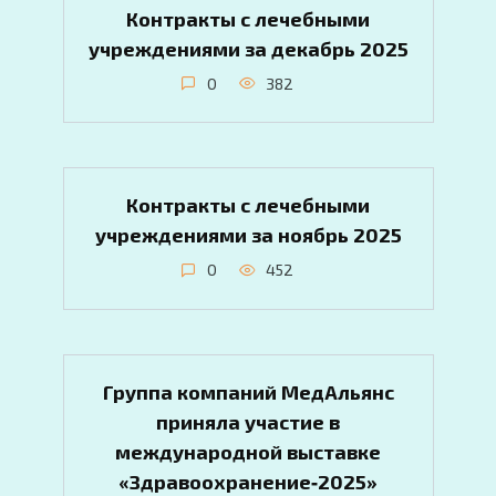
Контракты с лечебными
учреждениями за декабрь 2025
0
382
Контракты с лечебными
учреждениями за ноябрь 2025
0
452
Группа компаний МедАльянс
приняла участие в
международной выставке
«Здравоохранение‑2025»