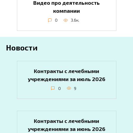
Видео про деятельность
компании
0
3.6к.
Новости
Контракты с лечебными
учреждениями за июль 2026
0
9
Контракты с лечебными
учреждениями за июнь 2026