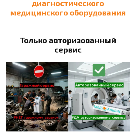
диагностического
медицинского оборудования
Только авторизованный
сервис