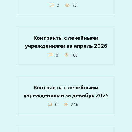
0
73
Контракты с лечебными
учреждениями за апрель 2026
0
166
Контракты с лечебными
учреждениями за декабрь 2025
0
246