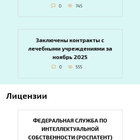
0
745
Заключены контракты с
лечебными учреждениями за
ноябрь 2025
0
555
Лицензии
ФЕДЕРАЛЬНАЯ СЛУЖБА ПО
ИНТЕЛЛЕКТУАЛЬНОЙ
СОБСТВЕННОСТИ (POCПATEHT)