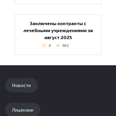
Заключены контракты с
лечебными учреждениями за
август 2025
0
963
Новости
Лицензии