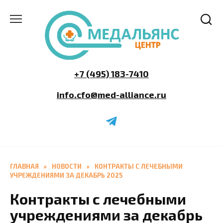
Перейти
к
содержанию
+7 (495) 183-7410
info.cfo@med-alliance.ru
ГЛАВНАЯ
»
НОВОСТИ
»
КОНТРАКТЫ С ЛЕЧЕБНЫМИ
УЧРЕЖДЕНИЯМИ ЗА ДЕКАБРЬ 2025
Контракты с лечебными
учреждениями за декабрь