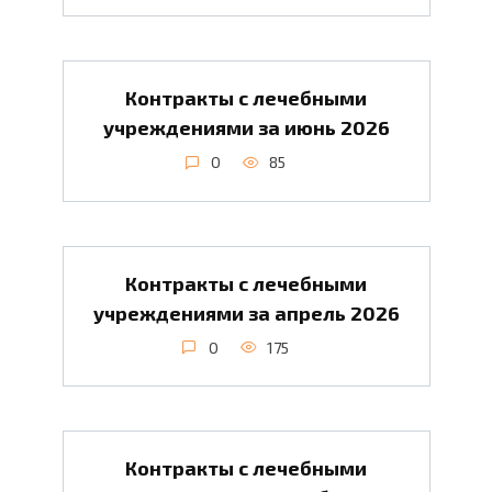
Контракты с лечебными
учреждениями за июнь 2026
0
85
Контракты с лечебными
учреждениями за апрель 2026
0
175
Контракты с лечебными