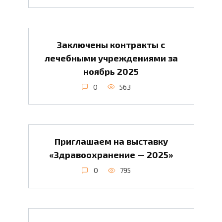
Заключены контракты с
лечебными учреждениями за
ноябрь 2025
0
563
Приглашаем на выставку
«Здравоохранение — 2025»
0
795