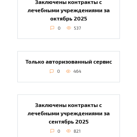
Заключены контракты с
лечебными учреждениями за
октябрь 2025
0
537
Только авторизованный сервис
0
464
Заключены контракты с
лечебными учреждениями за
сентябрь 2025
0
821