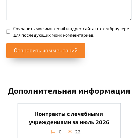
Сохранить моё имя, email и адрес сайта в этом браузере
для последующих моих комментариев.
Дополнительная информация
Контракты с лечебными
учреждениями за июль 2026
0
22