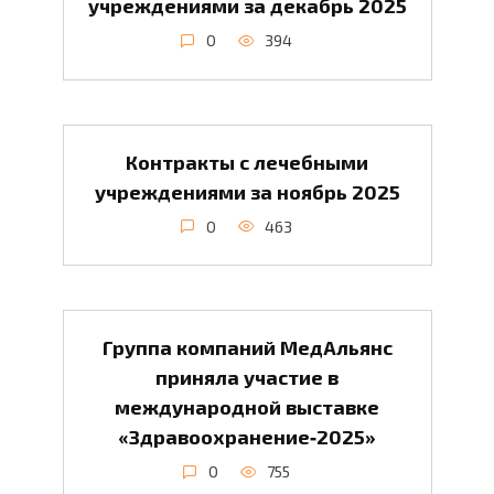
учреждениями за декабрь 2025
0
394
Контракты с лечебными
учреждениями за ноябрь 2025
0
463
Группа компаний МедАльянс
приняла участие в
международной выставке
«Здравоохранение‑2025»
0
755