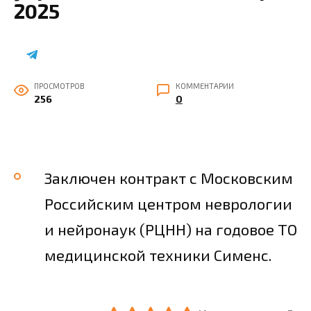
2025
ПРОСМОТРОВ
КОММЕНТАРИИ
256
0
Заключен контракт с Московским
Российским центром неврологии
и нейронаук (РЦНН) на годовое ТО
медицинской техники Сименс.